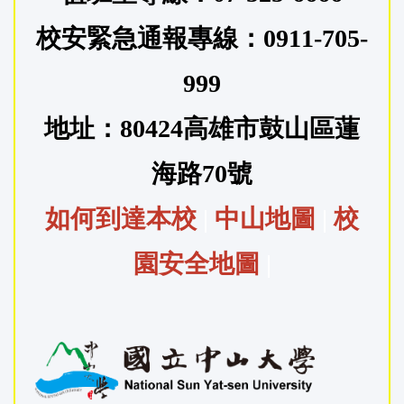
校安緊急通報專線：0911-705-
999
地址：80424高雄市鼓山區蓮
海路70號
如何到達本校
|
中山地圖
|
校
園安全地圖
|