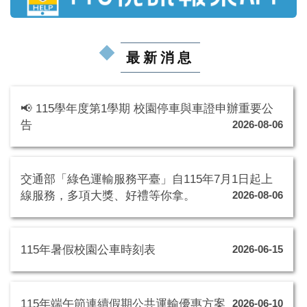
最新消息
📢 115學年度第1學期 校園停車與車證申辦重要公
告
2026-08-06
交通部「綠色運輸服務平臺」自115年7月1日起上
線服務，多項大獎、好禮等你拿。
2026-08-06
115年暑假校園公車時刻表
2026-06-15
115年端午節連續假期公共運輸優惠方案
2026-06-10