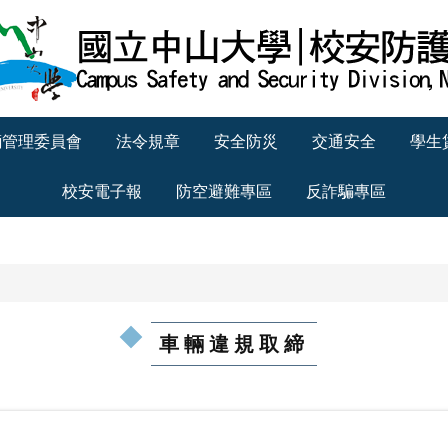
輛管理委員會
法令規章
安全防災
交通安全
學生
校安電子報
防空避難專區
反詐騙專區
車輛違規取締