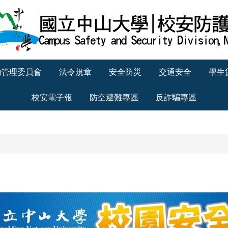
輛管理委員會
法令規章
安全防災
交通安全
學生
校安電子報
防空避難專區
反詐騙專區