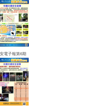
安電子報第6期