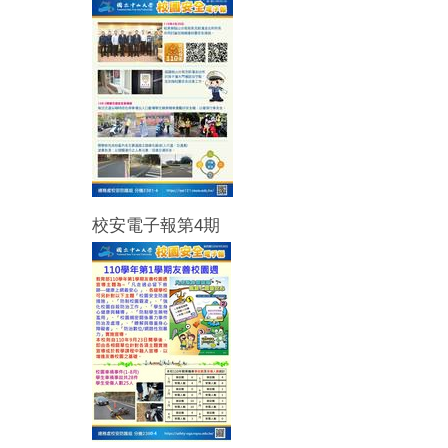
校安電子報第4期