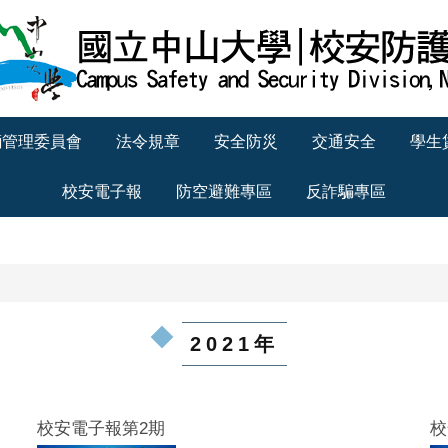
輛管理委員會
法令規章
安全防災
交通安全
學生
校安電子報
防空避難專區
反詐騙專區
2021年
校安電子報第2期
校